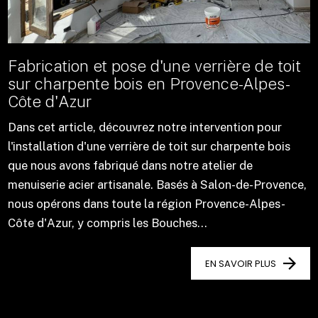
Fabrication et pose d'une verrière de toit
sur charpente bois en Provence-Alpes-
Côte d'Azur
Dans cet article, découvrez notre intervention pour
l'installation d'une verrière de toit sur charpente bois
que nous avons fabriqué dans notre atelier de
menuiserie acier artisanale. Basés à Salon-de-Provence,
nous opérons dans toute la région Provence-Alpes-
Côte d'Azur, y compris les Bouches...
EN SAVOIR PLUS