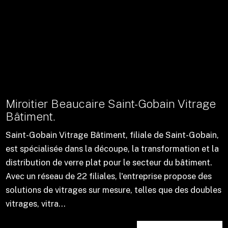
Miroitier Beaucaire Saint-Gobain Vitrage
Bâtiment.
Saint-Gobain Vitrage Bâtiment, filiale de Saint-Gobain,
est spécialisée dans la découpe, la transformation et la
distribution de verre plat pour le secteur du bâtiment.
Avec un réseau de 22 filiales, l'entreprise propose des
solutions de vitrages sur mesure, telles que des doubles
vitrages, vitra...