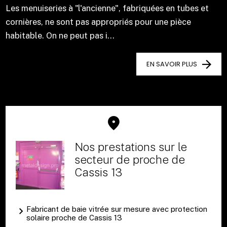
Les menuiseries à "l'ancienne", fabriquées en tubes et
cornières, ne sont pas appropriés pour une pièce
habitable. On ne peut pas i...
EN SAVOIR PLUS
Nos prestations sur le
secteur de proche de
Cassis 13
Fabricant de baie vitrée sur mesure avec protection
solaire proche de Cassis 13