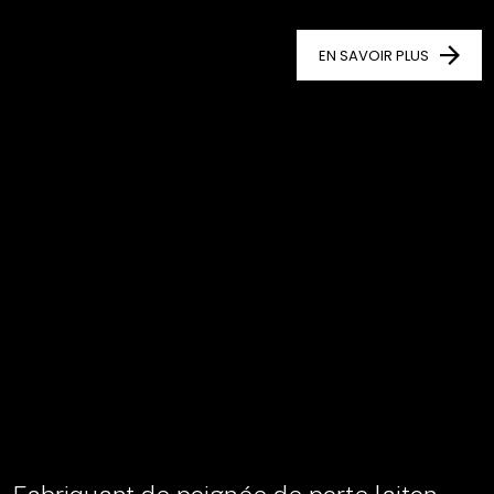
EN SAVOIR PLUS