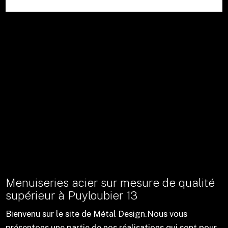
Menuiseries acier sur mesure de qualité
supérieur à Puyloubier 13
Bienvenu sur le site de Métal Design.Nous vous
présentons une partie de nos réalisations qui sont pour