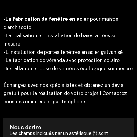
-
La fabrication de fenêtre en acier
pour maison
d'architecte
- La réalisation et l'installation de baies vitrées sur
mesure
- L'installation de portes fenêtres en acier galvanisé
- La fabrication de véranda avec protection solaire
- Installation et pose de verrières écologique sur mesure
Échangez avec nos spécialistes et obtenez un devis
gratuit pour la réalisation de votre projet ! Contactez
nous dès maintenant par téléphone.
Nous écrire
Les champs indiqués par un astérisque (*) sont