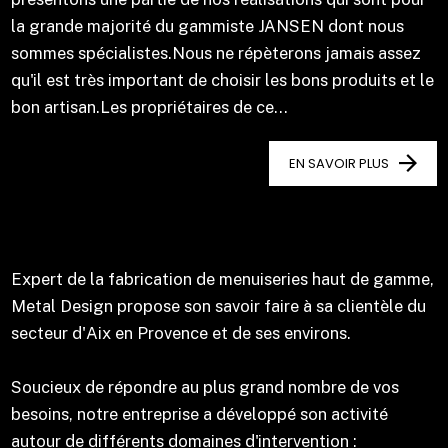
la grande majorité du gammiste JANSEN dont nous
sommes spécialistes.Nous ne répèterons jamais assez
qu'il est très important de choisir les bons produits et le
bon artisan.Les propriétaires de ce...
EN SAVOIR PLUS
Expert de la fabrication de menuiseries haut de gamme,
Metal Design propose son savoir faire à sa clientèle du
secteur d'Aix en Provence et de ses environs.
Soucieux de répondre au plus grand nombre de vos
besoins, notre entreprise a développé son activité
autour de différents domaines d'intervention :