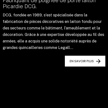
Fabriquant de poignée de porte laiton
Picardie DCG.
DCG, fondée en 1989, s'est spécialisée dans la
fabrication de pièces décoratives en laiton fondu pour
des secteurs comme le bâtiment, l'ameublement et la
décoration. Grâce à une expertise développée au fil des
années, elle a acquis une solide notoriété auprès de
grandes quincailleries comme Legall...
EN SAVOIR PLUS