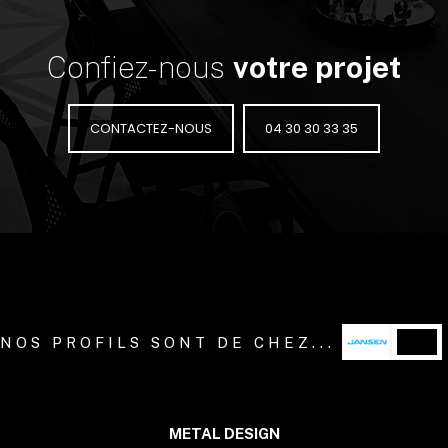
Confiez-nous
votre projet
CONTACTEZ-NOUS
04 30 30 33 35
NOS PROFILS SONT DE CHEZ...
METAL DESIGN