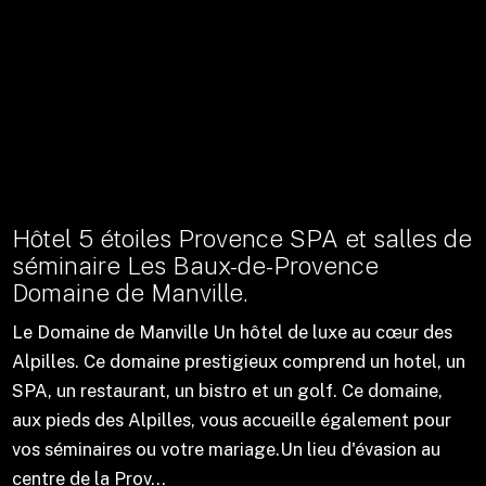
Hôtel 5 étoiles Provence SPA et salles de
séminaire Les Baux-de-Provence
Domaine de Manville.
Le Domaine de Manville Un hôtel de luxe au cœur des
Alpilles. Ce domaine prestigieux comprend un hotel, un
SPA, un restaurant, un bistro et un golf. Ce domaine,
aux pieds des Alpilles, vous accueille également pour
vos séminaires ou votre mariage.Un lieu d'évasion au
centre de la Prov...