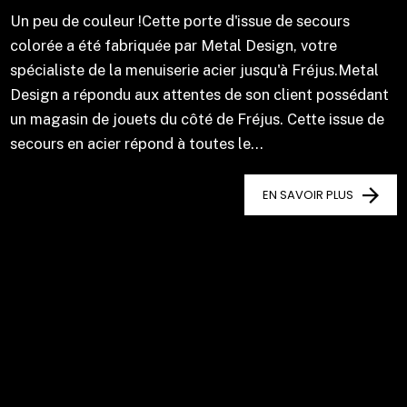
Un peu de couleur !Cette porte d'issue de secours
colorée a été fabriquée par Metal Design, votre
spécialiste de la menuiserie acier jusqu'à Fréjus.Metal
Design a répondu aux attentes de son client possédant
un magasin de jouets du côté de Fréjus. Cette issue de
secours en acier répond à toutes le...
EN SAVOIR PLUS