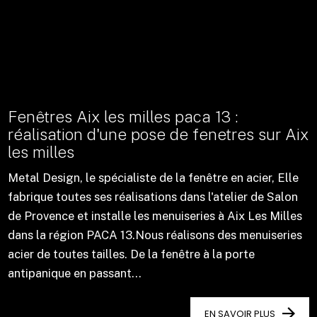
Fenêtres Aix les milles paca 13 :
réalisation d'une pose de fenetres sur Aix
les milles
Metal Design, le spécialiste de la fenêtre en acier, Elle
fabrique toutes ses réalisations dans l'atelier de Salon
de Provence et installe les menuiseries à Aix Les Milles
dans la région PACA 13.Nous réalisons des menuiseries
acier de toutes tailles. De la fenêtre à la porte
antipanique en passant...
EN SAVOIR PLUS