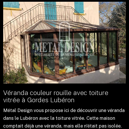
Véranda couleur rouille avec toiture
vitrée à Gordes Lubéron
Métal Design vous propose ici de découvrir une véranda
dans le Lubéron avec la toiture vitrée. Cette maison
comptait déjà une véranda, mais elle n'était pas isolée.