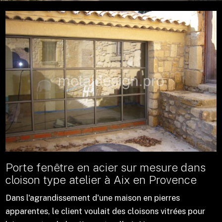
Porte fenêtre en acier sur mesure dans
cloison type atelier à Aix en Provence
Dans l'agrandissement d'une maison en pierres
apparentes, le client voulait des cloisons vitrées pour