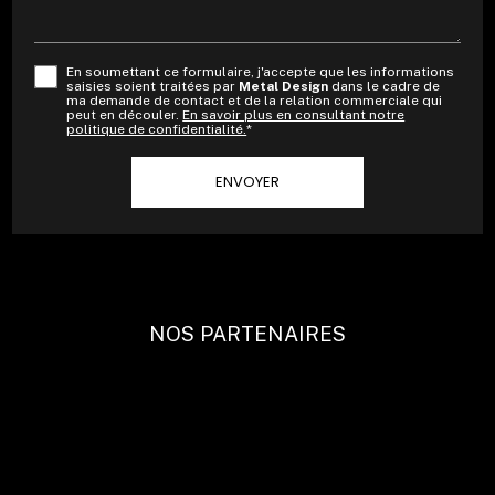
En soumettant ce formulaire, j'accepte que les informations
saisies soient traitées par
Metal Design
dans le cadre de
ma demande de contact et de la relation commerciale qui
peut en découler.
En savoir plus en consultant notre
politique de confidentialité.
*
NOS PARTENAIRES