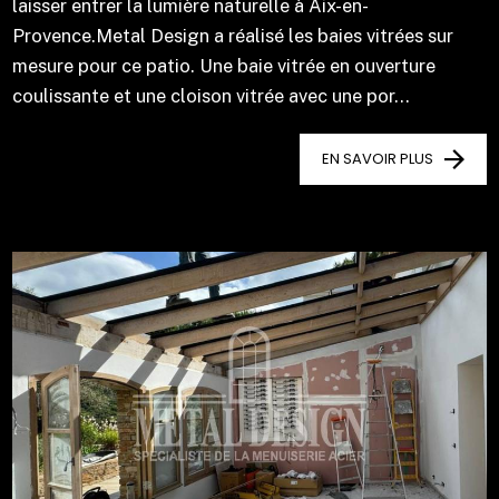
laisser entrer la lumière naturelle à Aix-en-
Provence.Metal Design a réalisé les baies vitrées sur
mesure pour ce patio. Une baie vitrée en ouverture
coulissante et une cloison vitrée avec une por...
EN SAVOIR PLUS