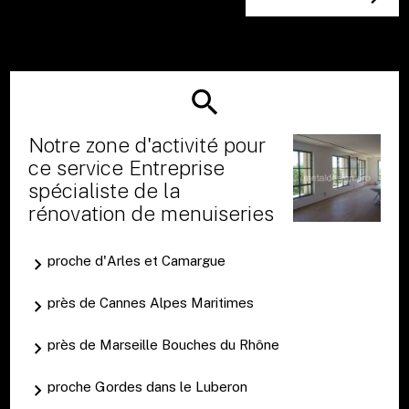
Notre zone d'activité pour
ce service Entreprise
spécialiste de la
rénovation de menuiseries
proche d'Arles et Camargue
près de Cannes Alpes Maritimes
près de Marseille Bouches du Rhône
proche Gordes dans le Luberon