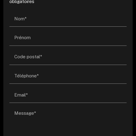
obligatoires
Nom*
Prénom
Code postal*
Téléphone*
Email*
Message*